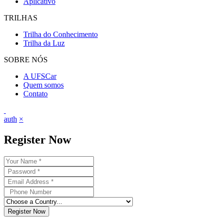
Aplicativo
TRILHAS
Trilha do Conhecimento
Trilha da Luz
SOBRE NÓS
A UFSCar
Quem somos
Contato
auth
×
Register Now
Register Now