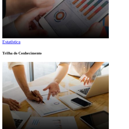
Estatística
Trilha do Conhecimento