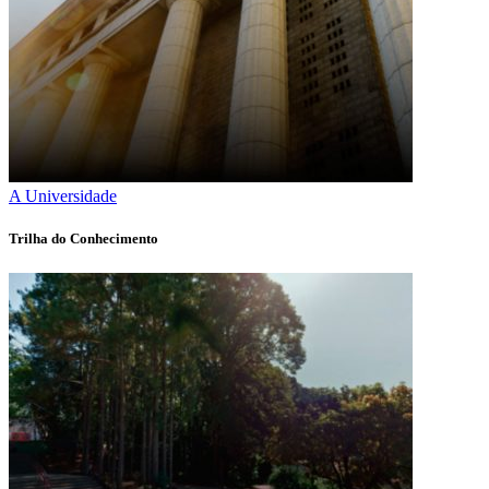
A Universidade
Trilha do Conhecimento