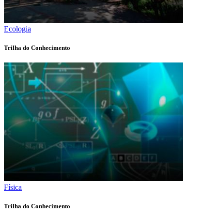
Ecologia
Trilha do Conhecimento
Física
Trilha do Conhecimento