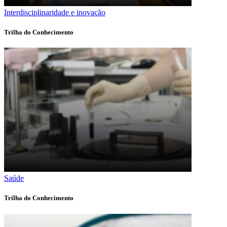
Interdisciplinaridade e inovação
Trilha do Conhecimento
Saúde
Trilha do Conhecimento