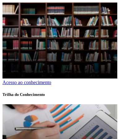
Acesso ao conhecimento
Trilha do Conhecimento