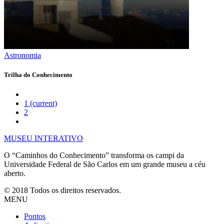
Astronomia
Trilha do Conhecimento
1
(current)
2
MUSEU INTERATIVO
O “Caminhos do Conhecimento” transforma os campi da
Universidade Federal de São Carlos em um grande museu a céu
aberto.
© 2018 Todos os direitos reservados.
MENU
Pontos