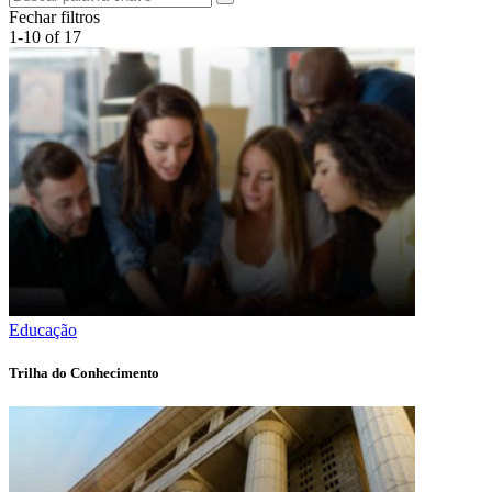
Fechar filtros
1-10 of 17
Educação
Trilha do Conhecimento