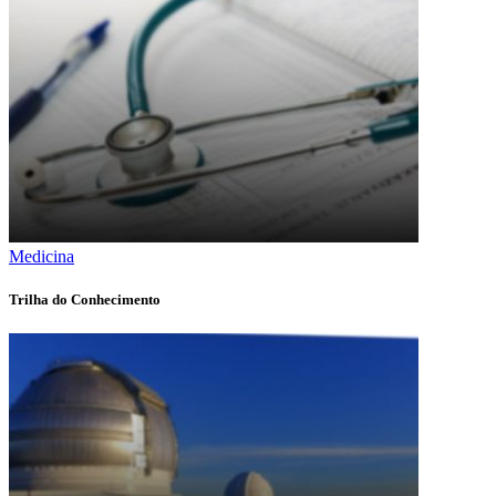
Medicina
Trilha do Conhecimento